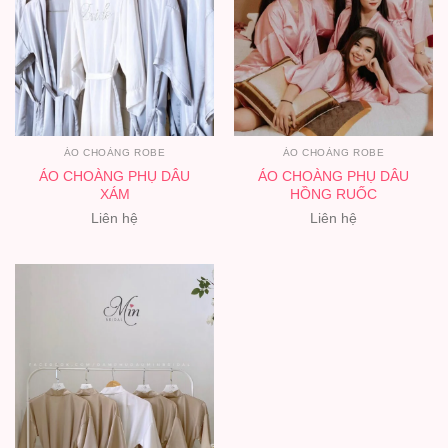
ÁO CHOÀNG ROBE
ÁO CHOÀNG ROBE
ÁO CHOÀNG PHỤ DÂU
ÁO CHOÀNG PHỤ DÂU
XÁM
HỒNG RUỐC
Liên hệ
Liên hệ