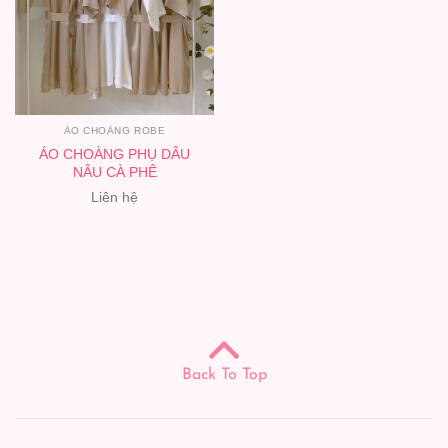
ÁO CHOÀNG ROBE
ÁO CHOÀNG PHỤ DÂU
NÂU CÀ PHÊ
Liên hệ
Back To Top