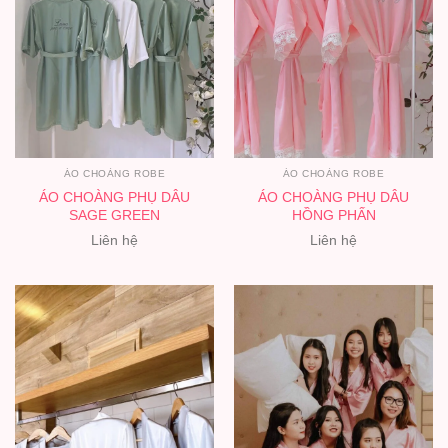
ÁO CHOÀNG ROBE
ÁO CHOÀNG ROBE
ÁO CHOÀNG PHỤ DÂU
ÁO CHOÀNG PHỤ DÂU
SAGE GREEN
HỒNG PHẤN
Liên hệ
Liên hệ