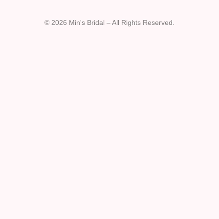
© 2026 Min's Bridal – All Rights Reserved.