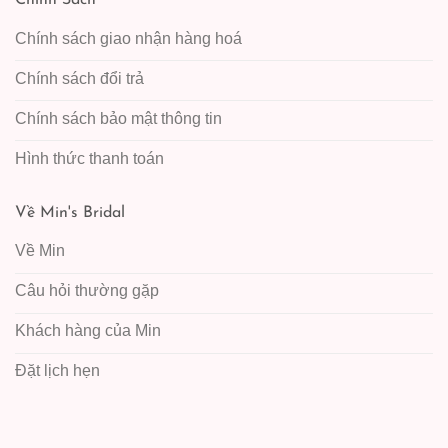
Chính Sách
Chính sách giao nhận hàng hoá
Chính sách đổi trả
Chính sách bảo mật thông tin
Hình thức thanh toán
Về Min's Bridal
Về Min
Câu hỏi thường gặp
Khách hàng của Min
Đặt lịch hẹn