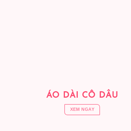
ÁO DÀI CÔ DÂU
XEM NGAY