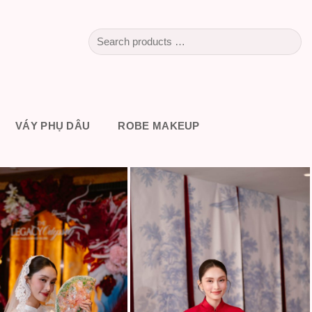
VÁY PHỤ DÂU
ROBE MAKEUP