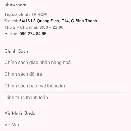
Showroom
Trụ sở chính TP HCM
Địa chỉ:
64/16 Lê Quang Định, F14, Q.Bình Thạnh
Thứ 2 – Chủ nhật:
9:00 – 21:00
Hotline:
090.274.84.95
Chính Sách
Chính sách giao nhận hàng hoá
Chính sách đổi trả
Chính sách bảo mật thông tin
Hình thức thanh toán
Về Min's Bridal
Về Min