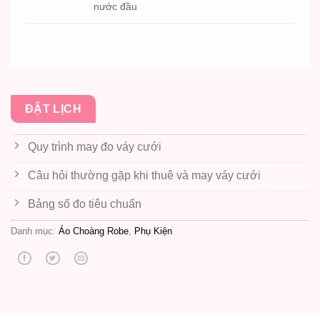
nước đầu
ĐẶT LỊCH
Quy trình may đo váy cưới
Câu hỏi thường gặp khi thuê và may váy cưới
Bảng số đo tiêu chuẩn
Danh mục:
Áo Choàng Robe
,
Phụ Kiện