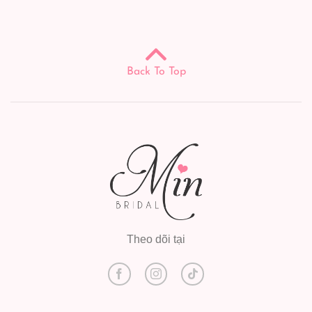
Back To Top
Theo dõi tại