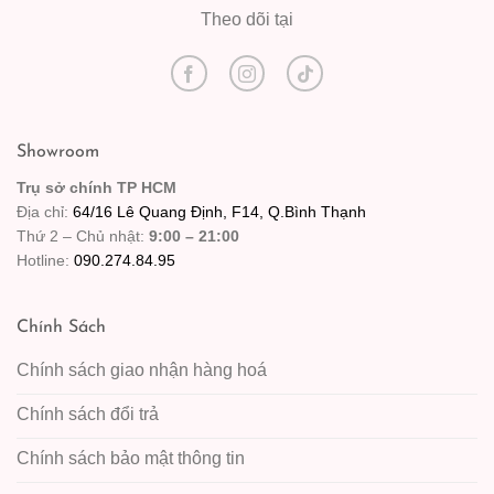
Theo dõi tại
Showroom
Trụ sở chính TP HCM
Địa chỉ:
64/16 Lê Quang Định, F14, Q.Bình Thạnh
Thứ 2 – Chủ nhật:
9:00 – 21:00
Hotline:
090.274.84.95
Chính Sách
Chính sách giao nhận hàng hoá
Chính sách đổi trả
Chính sách bảo mật thông tin