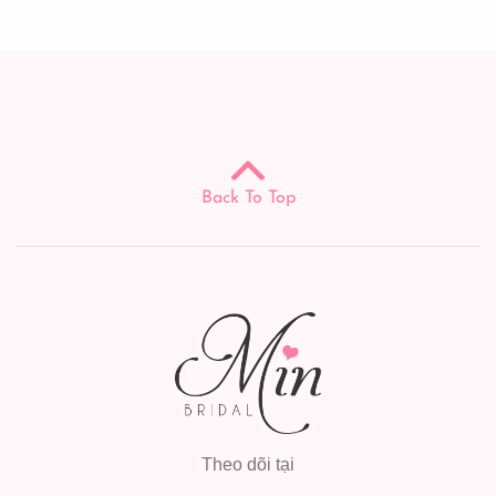
Back To Top
Theo dõi tại