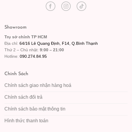
Showroom
Trụ sở chính TP HCM
Địa chỉ:
64/16 Lê Quang Định, F14, Q.Bình Thạnh
Thứ 2 – Chủ nhật:
9:00 – 21:00
Hotline:
090.274.84.95
Chính Sách
Chính sách giao nhận hàng hoá
Chính sách đổi trả
Chính sách bảo mật thông tin
Hình thức thanh toán