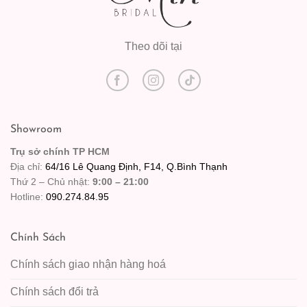
Theo dõi tại
Showroom
Trụ sở chính TP HCM
Địa chỉ:
64/16 Lê Quang Định, F14, Q.Bình Thạnh
Thứ 2 – Chủ nhật:
9:00 – 21:00
Hotline:
090.274.84.95
Chính Sách
Chính sách giao nhận hàng hoá
Chính sách đổi trả