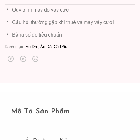
Quy trình may đo váy cưới
Câu hỏi thường gặp khi thuê và may váy cưới
Bảng số đo tiêu chuẩn
Danh mục:
Áo Dài
,
Áo Dài Cô Dâu
Mô Tả Sản Phẩm