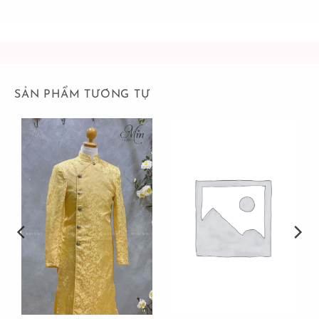
SẢN PHẨM TƯƠNG TỰ