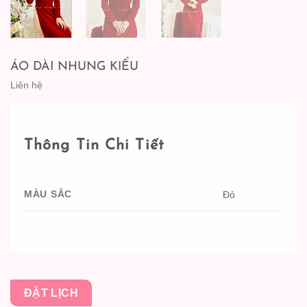
ÁO DÀI NHUNG KIỂU
Liên hệ
Thông Tin Chi Tiết
MÀU SẮC
Đỏ
ĐẶT LỊCH