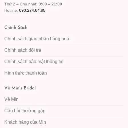
Thứ 2 – Chủ nhật:
9:00 – 21:00
Hotline:
090.274.84.95
Chính Sách
Chính sách giao nhận hàng hoá
Chính sách đổi trả
Chính sách bảo mật thông tin
Hình thức thanh toán
Về Min's Bridal
Về Min
Câu hỏi thường gặp
Khách hàng của Min