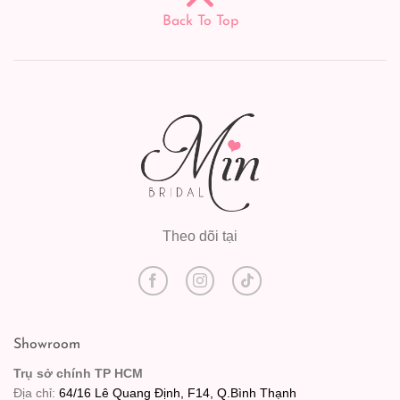
Back To Top
Theo dõi tại
Showroom
Trụ sở chính TP HCM
Địa chỉ:
64/16 Lê Quang Định, F14, Q.Bình Thạnh