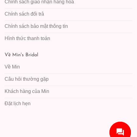
Chính sách giao nhận hàng hoá
Chính sách đổi trả
Chính sách bảo mật thông tin
Hình thức thanh toán
Về Min's Bridal
Về Min
Câu hỏi thường gặp
Khách hàng của Min
Đặt lịch hẹn