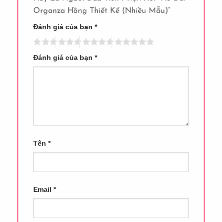
Organza Hồng Thiết Kế (nhiều Mẫu)”
Đánh giá của bạn
*
Đánh giá của bạn
*
Tên
*
Email
*