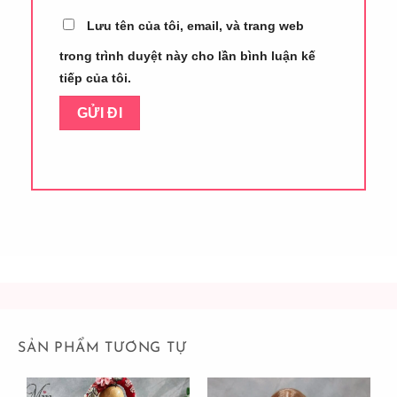
Lưu tên của tôi, email, và trang web
trong trình duyệt này cho lần bình luận kế
tiếp của tôi.
SẢN PHẨM TƯƠNG TỰ