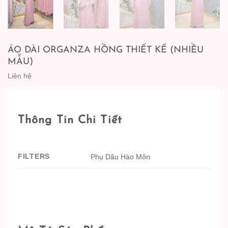
ÁO DÀI ORGANZA HỒNG THIẾT KẾ (NHIỀU
MẪU)
Liên hệ
Thông Tin Chi Tiết
FILTERS
Phụ Dâu Hào Môn