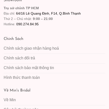
Showroom
Trụ sở chính TP HCM
Địa chỉ:
64/16 Lê Quang Định, F14, Q.Bình Thạnh
Thứ 2 – Chủ nhật:
9:00 – 21:00
Hotline:
090.274.84.95
Chính Sách
Chính sách giao nhận hàng hoá
Chính sách đổi trả
Chính sách bảo mật thông tin
Hình thức thanh toán
Về Min's Bridal
Về Min