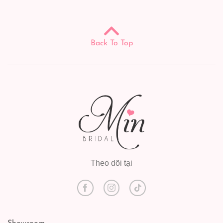
Back To Top
Theo dõi tại