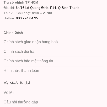
Trụ sở chính TP HCM
Địa chỉ:
64/16 Lê Quang Định, F14, Q.Bình Thạnh
Thứ 2 – Chủ nhật:
9:00 – 21:00
Hotline:
090.274.84.95
Chính Sách
Chính sách giao nhận hàng hoá
Chính sách đổi trả
Chính sách bảo mật thông tin
Hình thức thanh toán
Về Min's Bridal
Về Min
Câu hỏi thường gặp