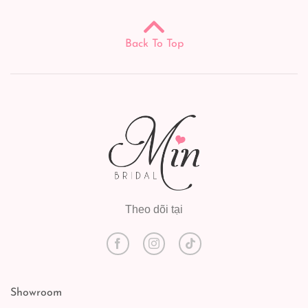
Back To Top
Theo dõi tại
Showroom