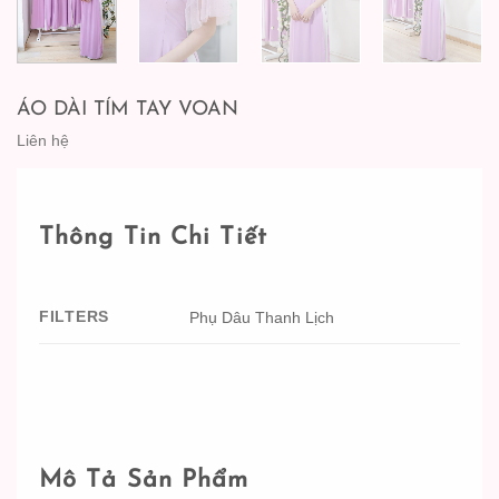
ÁO DÀI TÍM TAY VOAN
Liên hệ
Thông Tin Chi Tiết
FILTERS
Phụ Dâu Thanh Lịch
Mô Tả Sản Phẩm