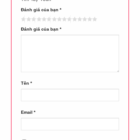
Đánh giá của bạn
*
Đánh giá của bạn
*
Tên
*
Email
*